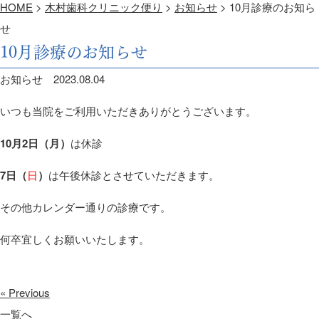
HOME
>
木村歯科クリニック便り
>
お知らせ
>
10月診療のお知ら
せ
10月診療のお知らせ
お知らせ
2023.08.04
いつも当院をご利用いただきありがとうございます。
10月2日（月）
は休診
7日（
日
）
は午後休診とさせていただきます。
その他カレンダー通りの診療です。
何卒宜しくお願いいたします。
« Previous
一覧へ