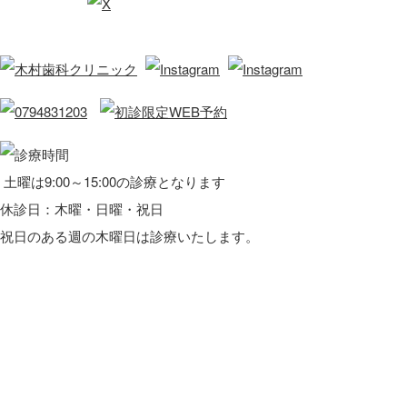
土曜は9:00～15:00の診療となります
休診日：木曜・日曜・祝日
祝日のある週の木曜日は診療いたします。