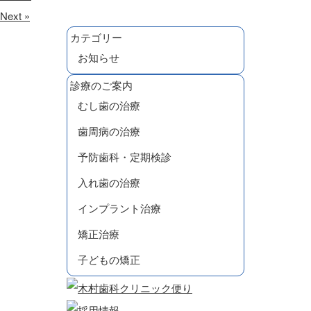
Next »
カテゴリー
お知らせ
診療のご案内
むし歯の治療
歯周病の治療
予防歯科・定期検診
入れ歯の治療
インプラント治療
矯正治療
子どもの矯正