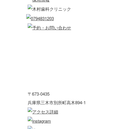
〒673-0435
兵庫県三木市別所町高木894-1