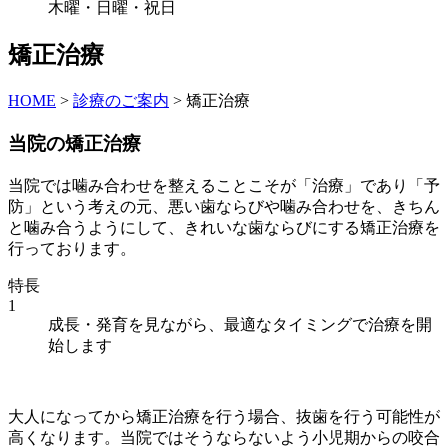
木曜・日曜・祝日
矯正治療
HOME
>
診療のご案内
>
矯正治療
当院の矯正治療
当院では噛み合わせを整えることこそが「治療」であり「予
防」という考えの元、悪い歯ならびや噛み合わせを、きちん
と噛み合うようにして、きれいな歯ならびにする矯正治療を
行っております。
特長
1
成長・発育を見ながら、最適なタイミングで治療を開
始します
大人になってから矯正治療を行う場合、抜歯を行う可能性が
高くなります。当院ではそうならないよう小児期からの咬合