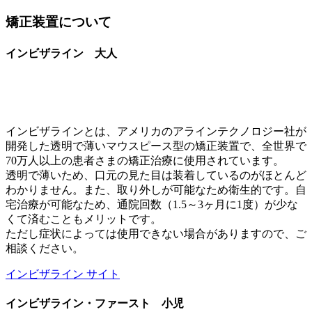
矯正装置について
インビザライン
大人
インビザラインとは、アメリカのアラインテクノロジー社が
開発した透明で薄いマウスピース型の矯正装置で、全世界で
70万人以上の患者さまの矯正治療に使用されています。
透明で薄いため、口元の見た目は装着しているのがほとんど
わかりません。また、取り外しが可能なため衛生的です。自
宅治療が可能なため、通院回数（1.5～3ヶ月に1度）が少な
くて済むこともメリットです。
ただし症状によっては使用できない場合がありますので、ご
相談ください。
インビザライン サイト
インビザライン・ファースト
小児