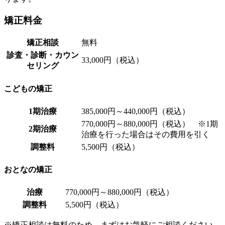
矯正料金
矯正相談
無料
診査・診断・カウン
33,000円（税込）
セリング
こどもの矯正
1期治療
385,000円～440,000円（税込）
770,000円～880,000円（税込） ※1期
2期治療
治療を行った場合はその費用を引く
調整料
5,500円（税込）
おとなの矯正
治療
770,000円～880,000円（税込）
調整料
5,500円（税込）
※矯正相談は無料のため、まずはお気軽にご相談ください。