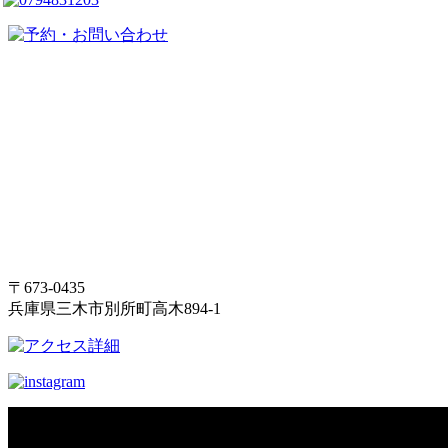
〒673-0435
兵庫県三木市別所町高木894-1