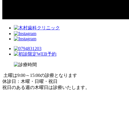
土曜は9:00～15:00の診療となります
休診日：木曜・日曜・祝日
祝日のある週の木曜日は診療いたします。