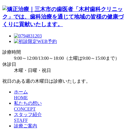
診療時間
9:00～12:00/13:00～18:00（土曜は9:00～15:00まで）
休診日
木曜・日曜・祝日
祝日のある週の木曜日は診療いたします。
ホーム
HOME
私たちの想い
CONCEPT
スタッフ紹介
STAFF
診療ご案内