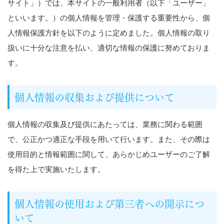
サイト」）では、本サイトの一般利用者（以下「ユーザー」
といいます。）の個人情報を管理・保護する重要性から、個
人情報保護方針を以下のように定めました。個人情報の取り
扱いに十分な注意を払い、適切な情報の保護に努めておりま
す。
個人情報の収集および提供について
個人情報の収集及び提供にあたっては、業務に関わる範囲
で、公正かつ適正な手段を用いて行います。また、その際は
使用目的と情報範囲に関して、あらかじめユーザーのご了解
を得た上で実施いたします。
個人情報の使用および第三者への開示につ
いて