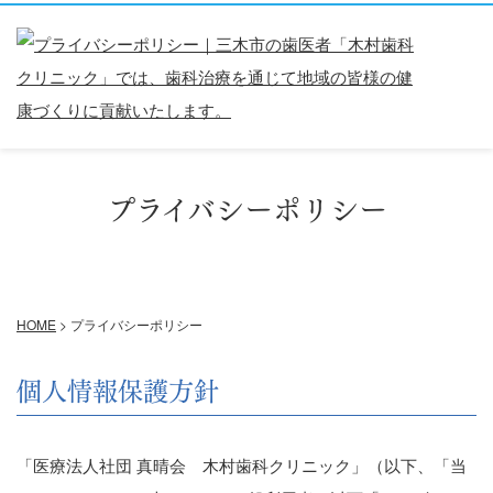
プライバシーポリシー
HOME
>
プライバシーポリシー
個人情報保護方針
「医療法人社団 真晴会 木村歯科クリニック」（以下、「当