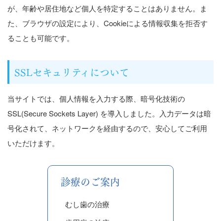
が、年齢や居住地など個人を特定することはありません。ま
た、ブラウザの設定により、Cookieによる情報収集を拒否す
ることも可能です。
SSLセキュリティについて
当サイトでは、個人情報を入力する際、暗号化技術の
SSL(Secure Sockets Layer) を導入しました。入力データは暗
号化されて、ネットワークを経由するので、安心してご利用
いただけます。
診療のご案内
むし歯の治療