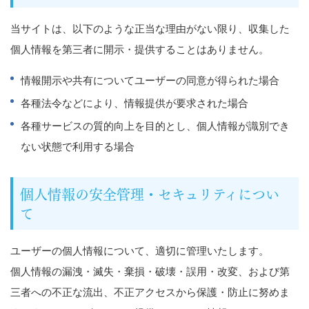
当サイトは、以下のような正当な理由がない限り、収集した
個人情報を第三者に開示・提供することはありません。
情報開示や共有についてユーザーの同意が得られた場合
各種法令などにより、情報提供が要求された場合
各種サービスの質的向上を目的とし、個人情報が識別でき
ない状態で利用する場合
個人情報の安全管理・セキュリティについ
て
ユーザーの個人情報について、適切に管理いたします。
個人情報の漏洩・滅失・棄損・破壊・誤用・改変、および第
三者への不正な流出、不正アクセスから保護・防止に努めま