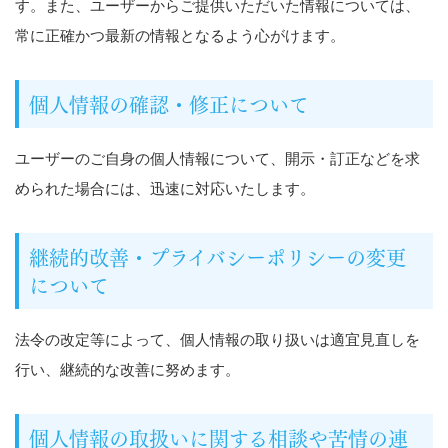
す。また、ユーザーからご提供いただいた情報については、
常に正確かつ最新の情報となるよう心がけます。
個人情報の確認・修正について
ユーザーのご自身の個人情報について、開示・訂正などを求
められた場合には、迅速に対応いたします。
継続的改善・プライバシーポリシーの変更
について
法令の改定等によって、個人情報の取り扱いは適宜見直しを
行い、継続的な改善に努めます。
個人情報の取扱いに関する相談や苦情の連