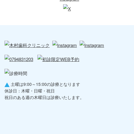
土曜は9:00～15:00の診療となります
休診日：木曜・日曜・祝日
祝日のある週の木曜日は診療いたします。