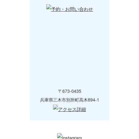
〒673-0435
兵庫県三木市別所町高木894-1