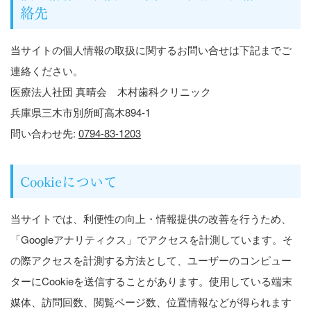
絡先
当サイトの個人情報の取扱に関するお問い合せは下記までご
連絡ください。
医療法人社団 真晴会 木村歯科クリニック
兵庫県三木市別所町高木894-1
問い合わせ先:
0794-83-1203
Cookieについて
当サイトでは、利便性の向上・情報提供の改善を行うため、
「Googleアナリティクス」でアクセスを計測しています。そ
の際アクセスを計測する方法として、ユーザーのコンピュー
ターにCookieを送信することがあります。使用している端末
媒体、訪問回数、閲覧ページ数、位置情報などが得られます